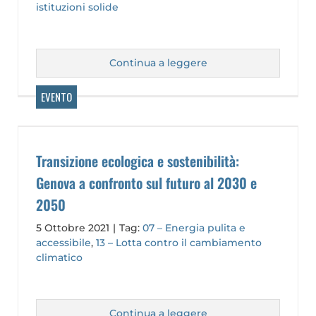
istituzioni solide
Continua a leggere
Transizione ecologica e sostenibilità:
Genova a confronto sul futuro al 2030 e
2050
5 Ottobre 2021
|
Tag:
07 – Energia pulita e
accessibile
,
13 – Lotta contro il cambiamento
climatico
Continua a leggere