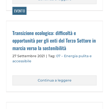
Transizione ecologica: difficoltà e
opportunità per gli enti del Terzo Settore in
marcia verso la sostenibilità
27 Settembre 2021
|
Tag:
07 – Energia pulita e
accessibile
Continua a leggere