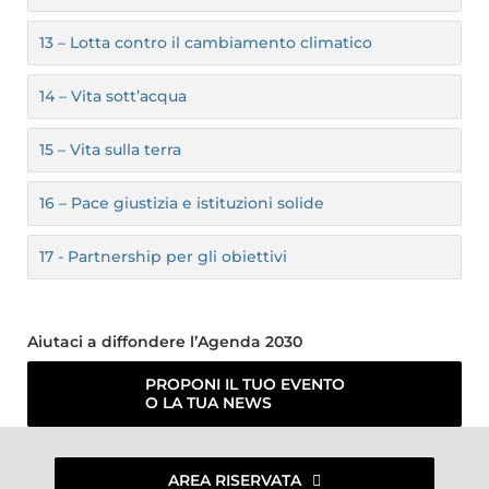
13 – Lotta contro il cambiamento climatico
14 – Vita sott’acqua
15 – Vita sulla terra
16 – Pace giustizia e istituzioni solide
17 - Partnership per gli obiettivi
Aiutaci a diffondere l’Agenda 2030
PROPONI IL TUO EVENTO
O LA TUA NEWS
AREA RISERVATA