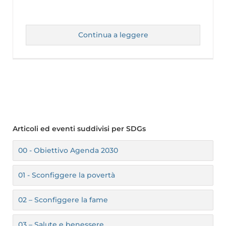
Continua a leggere
Articoli ed eventi suddivisi per SDGs
00 - Obiettivo Agenda 2030
01 - Sconfiggere la povertà
02 – Sconfiggere la fame
03 – Salute e benessere