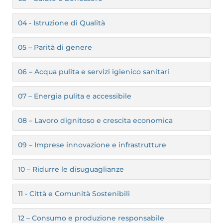
04 - Istruzione di Qualità
05 – Parità di genere
06 – Acqua pulita e servizi igienico sanitari
07 – Energia pulita e accessibile
08 – Lavoro dignitoso e crescita economica
09 – Imprese innovazione e infrastrutture
10 – Ridurre le disuguaglianze
11 - Città e Comunità Sostenibili
12 – Consumo e produzione responsabile