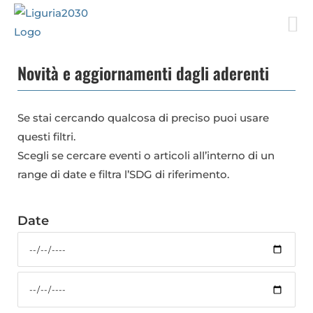
Salta
al
contenuto
Novità e aggiornamenti dagli aderenti
Se stai cercando qualcosa di preciso puoi usare
questi filtri.
Scegli se cercare eventi o articoli all’interno di un
range di date e filtra l’SDG di riferimento.
Date