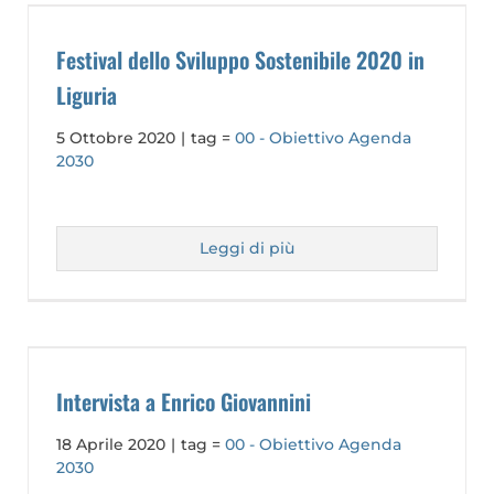
Festival dello Sviluppo Sostenibile 2020 in
Liguria
5 Ottobre 2020
|
tag =
00 - Obiettivo Agenda
2030
Leggi di più
Intervista a Enrico Giovannini
18 Aprile 2020
|
tag =
00 - Obiettivo Agenda
2030