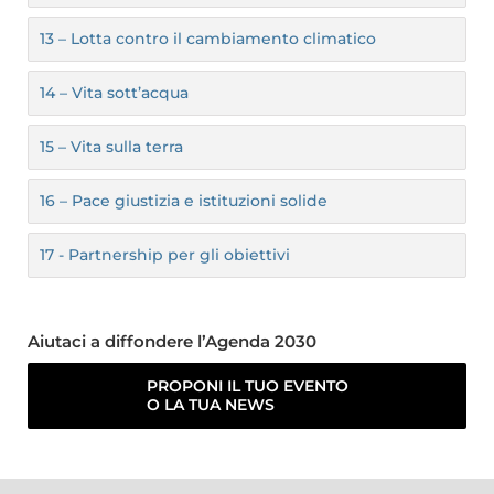
13 – Lotta contro il cambiamento climatico
14 – Vita sott’acqua
15 – Vita sulla terra
16 – Pace giustizia e istituzioni solide
17 - Partnership per gli obiettivi
Aiutaci a diffondere l’Agenda 2030
PROPONI IL TUO EVENTO
O LA TUA NEWS