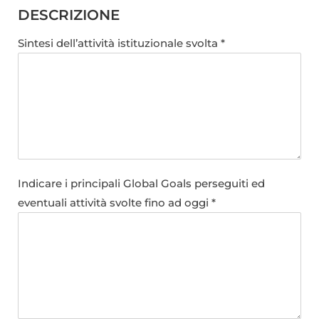
DESCRIZIONE
Sintesi dell’attività istituzionale svolta *
Indicare i principali Global Goals perseguiti ed
eventuali attività svolte fino ad oggi *