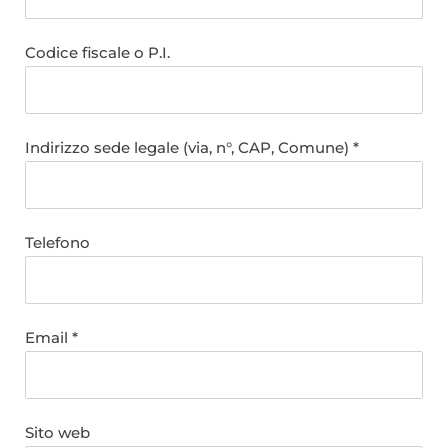
Codice fiscale o P.I.
Indirizzo sede legale (via, n°, CAP, Comune) *
Telefono
Email *
Sito web