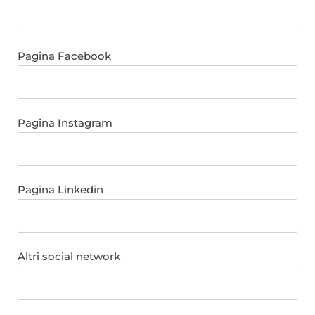
Pagina Facebook
Pagina Instagram
Pagina Linkedin
Altri social network