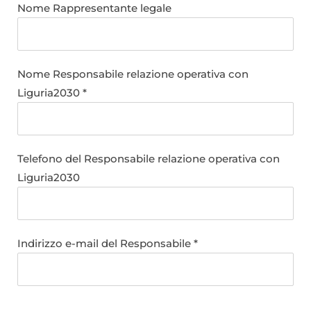
Nome Rappresentante legale
Nome Responsabile relazione operativa con
Liguria2030 *
Telefono del Responsabile relazione operativa con
Liguria2030
Indirizzo e-mail del Responsabile *