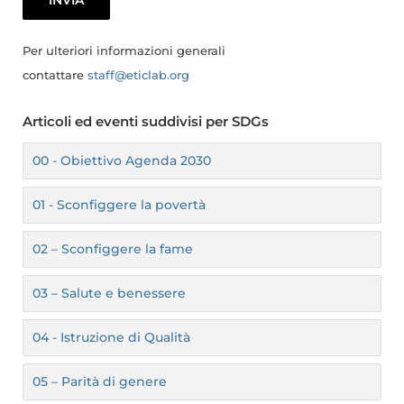
Per ulteriori informazioni generali
contattare
staff@eticlab.org
Articoli ed eventi suddivisi per SDGs
00 - Obiettivo Agenda 2030
01 - Sconfiggere la povertà
02 – Sconfiggere la fame
03 – Salute e benessere
04 - Istruzione di Qualità
05 – Parità di genere