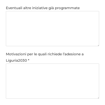
Eventuali altre iniziative già programmate
Motivazioni per le quali richiede l’adesione a
Liguria2030 *