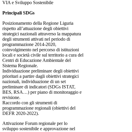
VIA e Sviluppo Sostenibile
Principali SDGs
Posizionamento della Regione Liguria
rispetto all’attuazione degli obiettivi
strategici nazionali attraverso la mappatura
degli strumenti attivati nel periodo di
programmazione 2014-2020,
coinvolgimento nel percorso di istituzioni
locali e società civile sul territorio a cura del
Centri di Educazione Ambientale del
Sistema Regionale.
Individuazione preliminare degli obiettivi
prioritari a partire dagli obiettivi strategici
nazionali, individuazione di un set
preliminare di indicatori (SDGs ISTAT,
BES, RSA…) per piano di monitoraggio e
revisione.
Raccordo con gli strumenti di
programmazione regionali (obiettivi del
DEFR 2020-2022).
Attivazione Forum regionale per lo
sviluppo sostenibile e approvazione nel