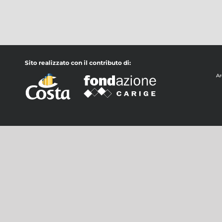
Sito realizzato con il contributo di:
Ar