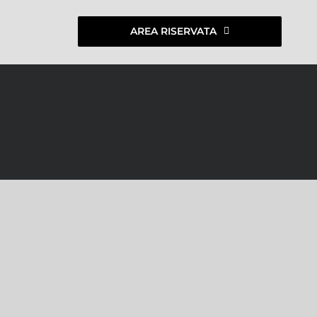
AREA RISERVATA