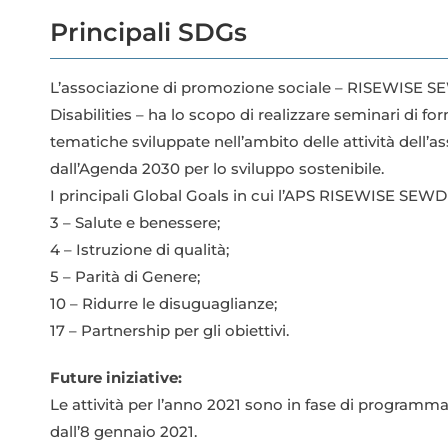
Principali SDGs
L’associazione di promozione sociale – RISEWISE
Disabilities – ha lo scopo di realizzare seminari di f
tematiche sviluppate nell’ambito delle attività dell’a
dall’Agenda 2030 per lo sviluppo sostenibile.
I principali Global Goals in cui l’APS RISEWISE SEWD
3 – Salute e benessere;
4 – Istruzione di qualità;
5 – Parità di Genere;
10 – Ridurre le disuguaglianze;
17 – Partnership per gli obiettivi.
Future iniziative:
Le attività per l’anno 2021 sono in fase di programma
dall’8 gennaio 2021.