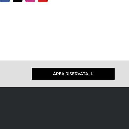
AREA RISERVATA