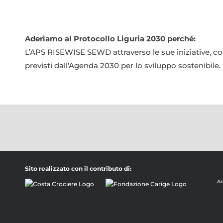
Aderiamo al Protocollo Liguria 2030 perché:
L’APS RISEWISE SEWD attraverso le sue iniziative, co
previsti dall’Agenda 2030 per lo sviluppo sostenibile.
Sito realizzato con il contributo di:
Ar